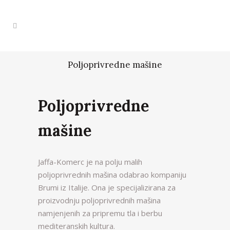
Poljoprivredne mašine
Poljoprivredne
mašine
Jaffa-Komerc je na polju malih
poljoprivrednih mašina odabrao kompaniju
Brumi iz Italije. Ona je specijalizirana za
proizvodnju poljoprivrednih mašina
namjenjenih za pripremu tla i berbu
mediteranskih kultura.