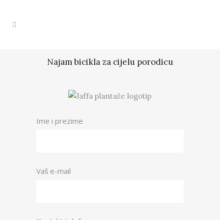
Najam bicikla za cijelu porodicu
Ime i prezime
Vaš e-mail