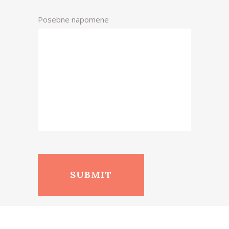
Posebne napomene