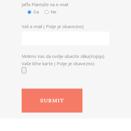
Jaffa Plantaže na e-mail
Da
Ne
Vaš e-mail ( Polje je obavezno)
Molimo Vas da ovdje ubacite sliku(Kopiju)
Vaše lične karte ( Polje je obavezno)