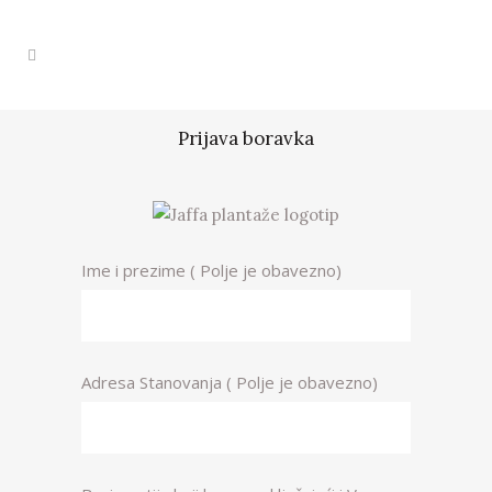
Prijava boravka
Ime i prezime ( Polje je obavezno)
Adresa Stanovanja ( Polje je obavezno)